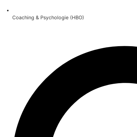
Coaching & Psychologie (HBO)