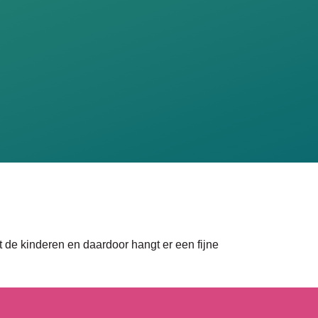
t de kinderen en daardoor hangt er een fijne