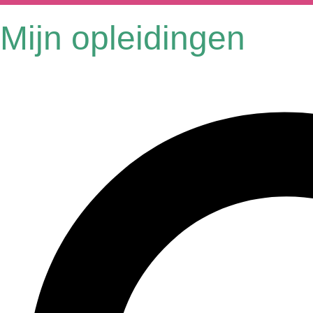
Mijn opleidingen