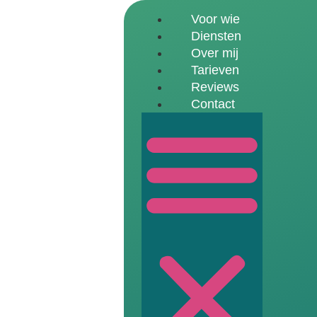
Voor wie
Diensten
Over mij
Tarieven
Reviews
Contact